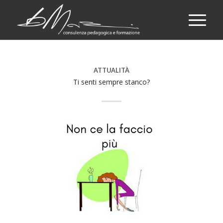
ATTUALITÀ
Ti senti sempre stanco?