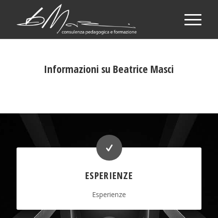
Informazioni su Beatrice Masci
ESPERIENZE
Esperienze