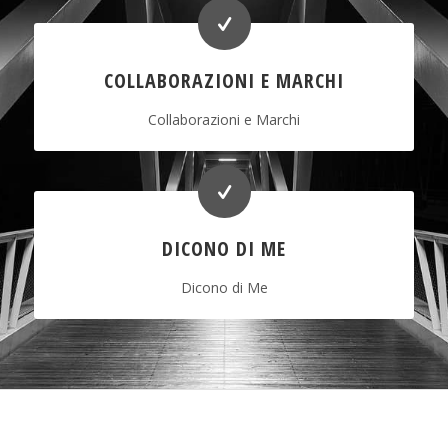
COLLABORAZIONI E MARCHI
Collaborazioni e Marchi
DICONO DI ME
Dicono di Me