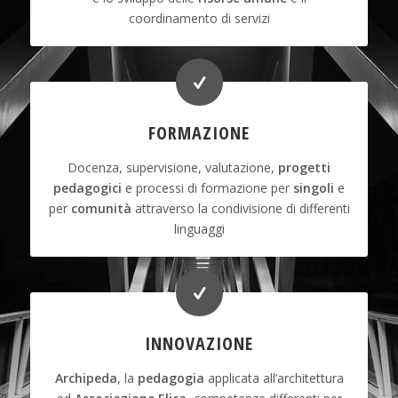
coordinamento di servizi
FORMAZIONE
Docenza, supervisione, valutazione,
progetti
pedagogici
e processi di formazione per
singoli
e
per
comunità
attraverso la condivisione di differenti
linguaggi
INNOVAZIONE
Archipeda
, la
pedagogia
applicata all’architettura